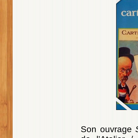
Son ouvrage