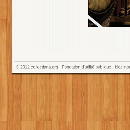
© 2012
collectiana.org
- Fondation d'utilité publique - bloc-n