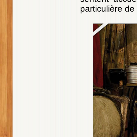
particulière de