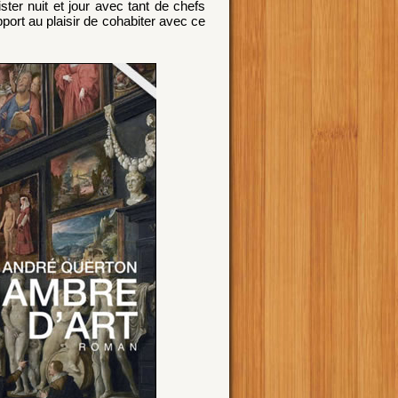
er nuit et jour avec tant de chefs
ort au plaisir de cohabiter avec ce