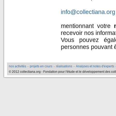
info@collectiana.org
mentionnant votre
recevoir nos informa
Vous pouvez égal
personnes pouvant êt
nos activités
-
projets en cours
-
réalisations
-
Analyses et notes d'experts
© 2012 collectiana.org - Fondation pour l'étude et le développement des collec