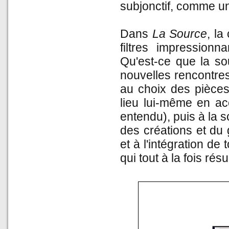
subjonctif, comme un
Dans
La Source
, la
filtres impressionn
Qu'est-ce que la so
nouvelles rencontre
au choix des pièces
lieu lui-même en acc
entendu), puis à la 
des créations et du 
et à l'intégration de
qui tout à la fois rés