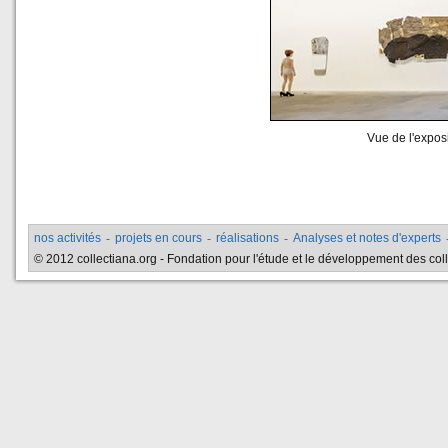
Vue de l'expos
nos activités
-
projets en cours
-
réalisations
-
Analyses et notes d'experts
© 2012 collectiana.org - Fondation pour l'étude et le développement des collec